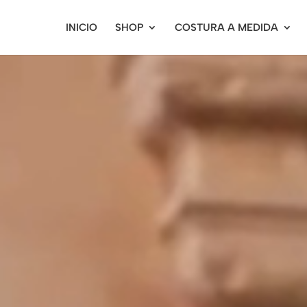
INICIO
SHOP
COSTURA A MEDIDA
Reproductor
de
vídeo