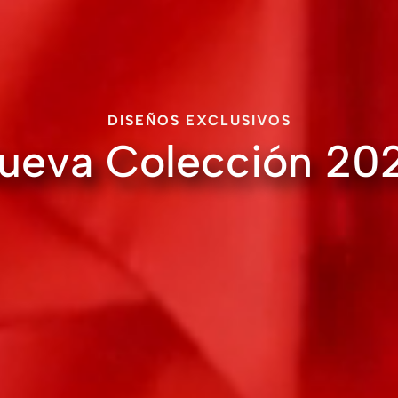
DISEÑOS EXCLUSIVOS
ueva Colección 20