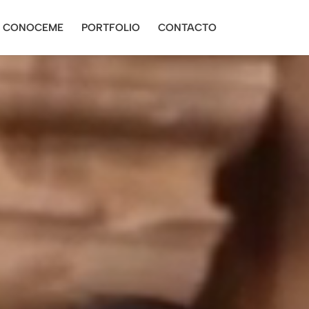
CONOCEME
PORTFOLIO
CONTACTO