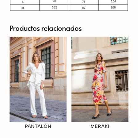
Productos relacionados
PANTALÓN
MERAKI