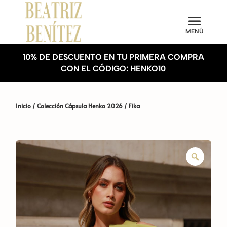
10% DE DESCUENTO EN TU PRIMERA COMPRA
CON EL CÓDIGO: HENKO10
Inicio
/
Colección Cápsula Henko 2026
/ Fika
Zoom