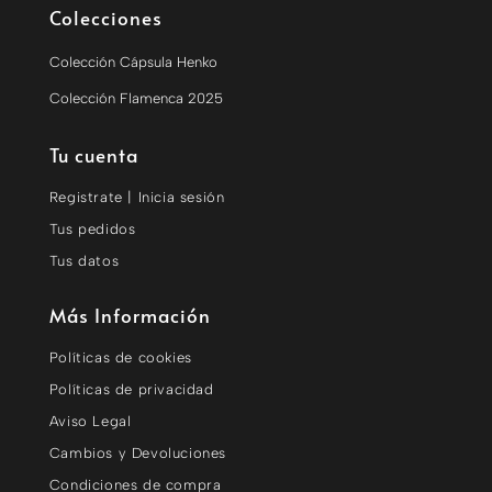
Colecciones
Colección Cápsula Henko
Colección Flamenca 2025
Tu cuenta
Registrate | Inicia sesión
Tus pedidos
Tus datos
Más Información
Políticas de cookies
Políticas de privacidad
Aviso Legal
Cambios y Devoluciones
Condiciones de compra