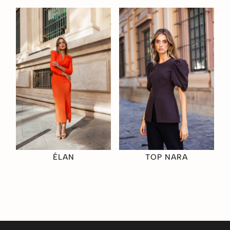
ÉLAN
TOP NARA