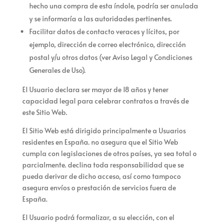
hecho una compra de esta índole, podría ser anulada
y se informaría a las autoridades pertinentes.
Facilitar datos de contacto veraces y lícitos, por
ejemplo, dirección de correo electrónico, dirección
postal y/u otros datos (ver Aviso Legal y Condiciones
Generales de Uso).
El Usuario declara ser mayor de 18 años y tener
capacidad legal para celebrar contratos a través de
este Sitio Web.
El Sitio Web está dirigido principalmente a Usuarios
residentes en España.
no asegura que el Sitio Web
cumpla con legislaciones de otros países, ya sea total o
parcialmente.
declina toda responsabilidad que se
pueda derivar de dicho acceso, así como tampoco
asegura envíos o prestación de servicios fuera de
España.
El Usuario podrá formalizar, a su elección, con
el