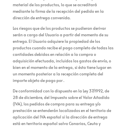
material de los productos, lo que se acreditará
mediante la firma de la recepción del pedido en la
dirección de entrega convenida.
Los riesgos que de los productos se pudieran derivar
serán a cargo del Usuario a partir del momento de su
entrega. El Usuario adquiere la propiedad de los
productos cuando
recibe el pago completo de todas las
cantidades debidas en relación a la compra o
adquisición efectuada, incluidos los gastos de envío, o
bien en el momento de la entrega, si ésta tiene lugar en
un momento posterior a la recepción completa del
importe objeto de pago por
.
De conformidad con lo dispuesto en la Ley 37/1992, de
28 de diciembre, del Impuesto sobre el Valor Añadido
(IVA), los pedidos de compra para su entrega y/o
prestación se entenderán localizados en el territorio de
aplicación del IVA español si la dirección de entrega
está en territorio español salvo Canarias, Ceuta y