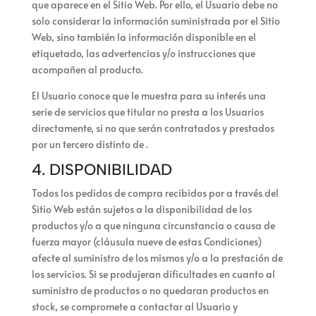
que aparece en el Sitio Web. Por ello, el Usuario debe no
solo considerar la información suministrada por el Sitio
Web, sino también la información disponible en el
etiquetado, las advertencias y/o instrucciones que
acompañen al producto.
El Usuario conoce que
le muestra para su interés una
serie de servicios que titular no presta a los Usuarios
directamente, si no que serán contratados y prestados
por un tercero distinto de
.
4. DISPONIBILIDAD
Todos los pedidos de compra recibidos por
a través del
Sitio Web están sujetos a la disponibilidad de los
productos y/o a que ninguna circunstancia o causa de
fuerza mayor (cláusula nueve de estas Condiciones)
afecte al suministro de los mismos y/o a la prestación de
los servicios. Si se produjeran dificultades en cuanto al
suministro de productos o no quedaran productos en
stock,
se compromete a contactar al Usuario y