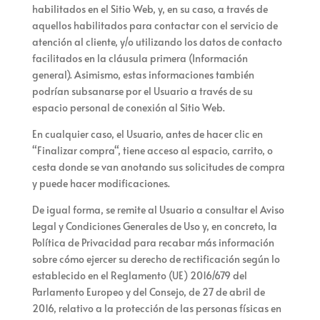
habilitados en el Sitio Web, y, en su caso, a través de
aquellos habilitados para contactar con el servicio de
atención al cliente, y/o utilizando los datos de contacto
facilitados en la cláusula primera (Información
general). Asimismo, estas informaciones también
podrían subsanarse por el Usuario a través de su
espacio personal de conexión al Sitio Web.
En cualquier caso, el Usuario, antes de hacer clic en
“
Finalizar compra
“, tiene acceso al espacio, carrito, o
cesta donde se van anotando sus solicitudes de compra
y puede hacer modificaciones.
De igual forma, se remite al Usuario a consultar el Aviso
Legal y Condiciones Generales de Uso y, en concreto, la
Política de Privacidad para recabar más información
sobre cómo ejercer su derecho de rectificación según lo
establecido en el Reglamento (UE) 2016/679 del
Parlamento Europeo y del Consejo, de 27 de abril de
2016, relativo a la protección de las personas físicas en