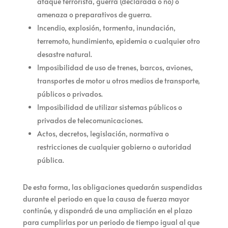
ataque terrorista, guerra (declarada o no) o
amenaza o preparativos de guerra.
Incendio, explosión, tormenta, inundación,
terremoto, hundimiento, epidemia o cualquier otro
desastre natural.
Imposibilidad de uso de trenes, barcos, aviones,
transportes de motor u otros medios de transporte,
públicos o privados.
Imposibilidad de utilizar sistemas públicos o
privados de telecomunicaciones.
Actos, decretos, legislación, normativa o
restricciones de cualquier gobierno o autoridad
pública.
De esta forma, las obligaciones quedarán suspendidas
durante el periodo en que la causa de fuerza mayor
continúe, y
dispondrá de una ampliación en el plazo
para cumplirlas por un periodo de tiempo igual al que