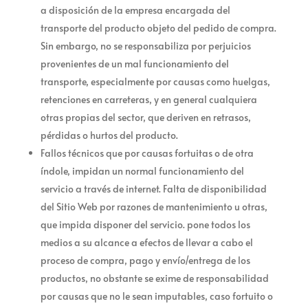
a disposición de la empresa encargada del
transporte del producto objeto del pedido de compra.
Sin embargo, no se responsabiliza por perjuicios
provenientes de un mal funcionamiento del
transporte, especialmente por causas como huelgas,
retenciones en carreteras, y en general cualquiera
otras propias del sector, que deriven en retrasos,
pérdidas o hurtos del producto.
Fallos técnicos que por causas fortuitas o de otra
índole, impidan un normal funcionamiento del
servicio a través de internet. Falta de disponibilidad
del Sitio Web por razones de mantenimiento u otras,
que impida disponer del servicio.
pone todos los
medios a su alcance a efectos de llevar a cabo el
proceso de compra, pago y envío/entrega de los
productos, no obstante se exime de responsabilidad
por causas que no le sean imputables, caso fortuito o