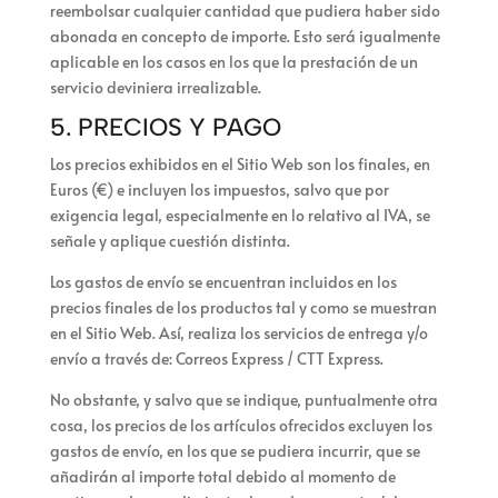
reembolsar cualquier cantidad que pudiera haber sido
abonada en concepto de importe. Esto será igualmente
aplicable en los casos en los que la prestación de un
servicio deviniera irrealizable.
5. PRECIOS Y PAGO
Los precios exhibidos en el Sitio Web son los finales, en
Euros (€) e incluyen los impuestos, salvo que por
exigencia legal, especialmente en lo relativo al IVA, se
señale y aplique cuestión distinta.
Los gastos de envío se encuentran incluidos en los
precios finales de los productos tal y como se muestran
en el Sitio Web. Así,
realiza los servicios de entrega y/o
envío a través de:
Correos Express / CTT Express
.
No obstante, y salvo que se indique, puntualmente otra
cosa, los precios de los artículos ofrecidos excluyen los
gastos de envío, en los que se pudiera incurrir, que se
añadirán al importe total debido al momento de