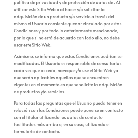
política de privacidad y de protección de datos de
. Al
utilizar este Sitio Web o al hacer y/o solicitar la
adquisición de un producto y/o servicio a través del
mismo el Usuario consiente quedar vinculado por estas
Condiciones y por todo lo anteriormente mencionado,
por lo que si no está de acuerdo con todo ello, no debe
usar este Sitio Web.
Asimismo, se informa que estas Condiciones podrían ser
modificadas. El Usuario es responsable de consultarlas
cada vez que acceda, navegue y/o use el Sitio Web ya
que serán aplicables aquellas que se encuentren
vigentes en el momento en que se solicite la adquisición
de productos y/o servicios.
Para todas las preguntas que el Usuario pueda tener en
relación con las Condiciones puede ponerse en contacto
con el titular utilizando los datos de contacto
facilitados más arriba o, en su caso, utilizando el
formulario de contacto.