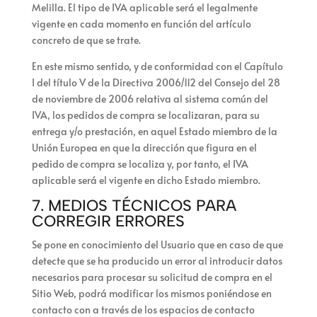
Melilla. El tipo de IVA aplicable será el legalmente
vigente en cada momento en función del artículo
concreto de que se trate.
En este mismo sentido, y de conformidad con el Capítulo
I del título V de la Directiva 2006/112 del Consejo del 28
de noviembre de 2006 relativa al sistema común del
IVA, los pedidos de compra se localizaran, para su
entrega y/o prestación, en aquel Estado miembro de la
Unión Europea en que la dirección que figura en el
pedido de compra se localiza y, por tanto, el IVA
aplicable será el vigente en dicho Estado miembro.
7. MEDIOS TÉCNICOS PARA
CORREGIR ERRORES
Se pone en conocimiento del Usuario que en caso de que
detecte que se ha producido un error al introducir datos
necesarios para procesar su solicitud de compra en el
Sitio Web, podrá modificar los mismos poniéndose en
contacto con
a través de los espacios de contacto