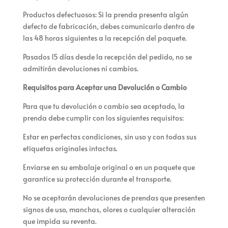
Productos defectuosos: Si la prenda presenta algún
defecto de fabricación, debes comunicarlo dentro de
las 48 horas siguientes a la recepción del paquete.
Pasados 15 días desde la recepción del pedido, no se
admitirán devoluciones ni cambios.
Requisitos para Aceptar una Devolución o Cambio
Para que tu devolución o cambio sea aceptado, la
prenda debe cumplir con los siguientes requisitos:
Estar en perfectas condiciones, sin uso y con todas sus
etiquetas originales intactas.
Enviarse en su embalaje original o en un paquete que
garantice su protección durante el transporte.
No se aceptarán devoluciones de prendas que presenten
signos de uso, manchas, olores o cualquier alteración
que impida su reventa.