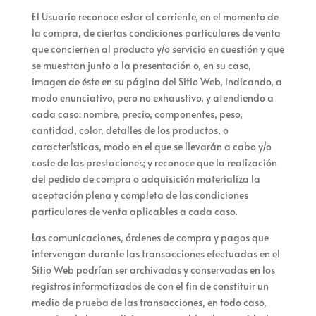
El Usuario reconoce estar al corriente, en el momento de
la compra, de ciertas condiciones particulares de venta
que conciernen al producto y/o servicio en cuestión y que
se muestran junto a la presentación o, en su caso,
imagen de éste en su página del Sitio Web, indicando, a
modo enunciativo, pero no exhaustivo, y atendiendo a
cada caso: nombre, precio, componentes, peso,
cantidad, color, detalles de los productos, o
características, modo en el que se llevarán a cabo y/o
coste de las prestaciones; y reconoce que la realización
del pedido de compra o adquisición materializa la
aceptación plena y completa de las condiciones
particulares de venta aplicables a cada caso.
Las comunicaciones, órdenes de compra y pagos que
intervengan durante las transacciones efectuadas en el
Sitio Web podrían ser archivadas y conservadas en los
registros informatizados de
con el fin de constituir un
medio de prueba de las transacciones, en todo caso,