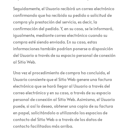
Seguidamente, el Usuario recibirá un correo electrónico
confirmando que
ha recibido su pedido o solicitud de
compra y/o prestación del servicio, es decir, la
confirmación del pedido. Y, en su caso, se le informará,
igualmente, mediante correo electrónico cuando su
compra esté siendo enviada.
En su caso, estas
informaciones también podrían ponerse a disposición
del Usuario a través de su espacio personal de conexión
al Sitio Web.
Una vez el procedimiento de compra ha concluido, el
Usuario consiente que el Sitio Web genere una factura
electrónica que se hará llegar al Usuario a través del
correo electrónico
y en su caso, a través de su espacio
personal de conexión al Sitio Web
. Asimismo, el Usuario
puede, si así lo desea, obtener una copia de su factura
en papel, solicitándolo a
utilizando los espacios de
contacto del Sitio Web o a través de los datos de
contacto facilitados más arriba.