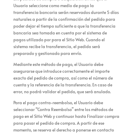
Usuario seleccione como medio de pago la
transferencia bancaria serán reservados durante 5 días
naturales a partir de la confirmación del pedido para
poder dejar el tiempo suficiente a que la transferencia
bancaria sea tomada en cuenta por el sistema de
pagos utilizado por
para el Sitio Web. Cuando el
sistema recibe la transferencia, el pedido será
preparado y gestionado para envío.
Mediante este método de pago, el Usuario debe
asegurarse que introduce correctamente el importe
exacto del pedido de compra, así como el número de
cuenta y la referencia de la transferencia. En caso de
error,
no podrá validar el pedido, que será anulado.
Para el pago contra-reembolso, el Usuario debe
seleccionar “Contra Reembolso” entre los métodos de
pago en el Sitio Web y continuar hasta
Finalizar compra
para pasar el pedido de compra. A partir de ese
momento,
se reserva el derecho a ponerse en contacto