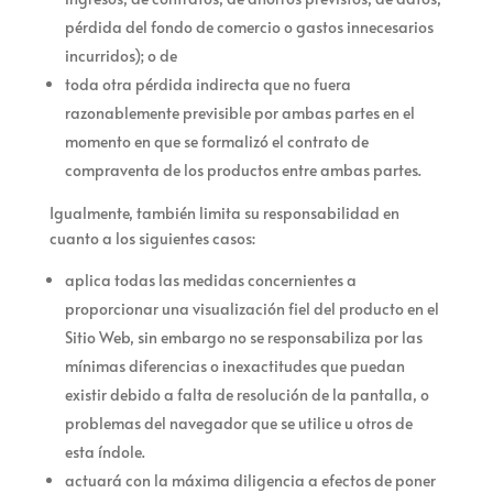
pérdida del fondo de comercio o gastos innecesarios
incurridos); o de
toda otra pérdida indirecta que no fuera
razonablemente previsible por ambas partes en el
momento en que se formalizó el contrato de
compraventa de los productos entre ambas partes.
Igualmente,
también limita su responsabilidad en
cuanto a los siguientes casos:
aplica todas las medidas concernientes a
proporcionar una visualización fiel del producto en el
Sitio Web, sin embargo no se responsabiliza por las
mínimas diferencias o inexactitudes que puedan
existir debido a falta de resolución de la pantalla, o
problemas del navegador que se utilice u otros de
esta índole.
actuará con la máxima diligencia a efectos de poner