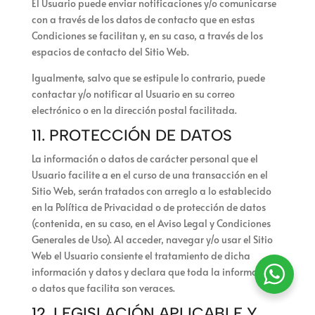
El Usuario puede enviar notificaciones y/o comunicarse
con
a través de los datos de contacto que en estas
Condiciones se facilitan y, en su caso, a través de los
espacios de contacto del Sitio Web.
Igualmente, salvo que se estipule lo contrario,
puede
contactar y/o notificar al Usuario en su correo
electrónico o en la dirección postal facilitada.
11. PROTECCIÓN DE DATOS
La información o datos de carácter personal que el
Usuario facilite a
en el curso de una transacción en el
Sitio Web, serán tratados con arreglo a lo establecido
en la Política de Privacidad o de protección de datos
(contenida, en su caso, en el Aviso Legal y Condiciones
Generales de Uso). Al acceder, navegar y/o usar el Sitio
Web el Usuario consiente el tratamiento de dicha
información y datos y declara que toda la información
o datos que facilita son veraces.
12. LEGISLACIÓN APLICABLE Y