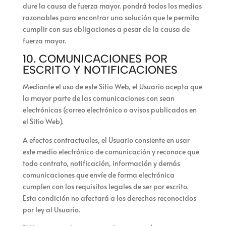
dure la causa de fuerza mayor.
pondrá todos los medios
razonables para encontrar una solución que le permita
cumplir con sus obligaciones a pesar de la causa de
fuerza mayor.
10. COMUNICACIONES POR
ESCRITO Y NOTIFICACIONES
Mediante el uso de este Sitio Web, el Usuario acepta que
la mayor parte de las comunicaciones con
sean
electrónicas (correo electrónico o avisos publicados en
el Sitio Web).
A efectos contractuales, el Usuario consiente en usar
este medio electrónico de comunicación y reconoce que
todo contrato, notificación, información y demás
comunicaciones que
envíe de forma electrónica
cumplen con los requisitos legales de ser por escrito.
Esta condición no afectará a los derechos reconocidos
por ley al Usuario.