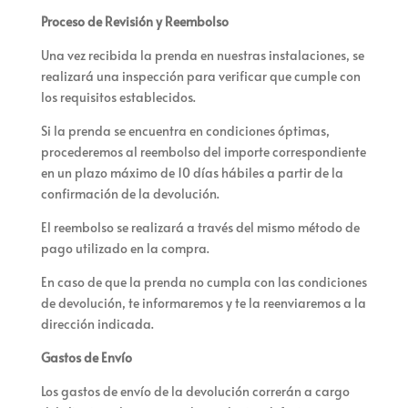
Proceso de Revisión y Reembolso
Una vez recibida la prenda en nuestras instalaciones, se
realizará una inspección para verificar que cumple con
los requisitos establecidos.
Si la prenda se encuentra en condiciones óptimas,
procederemos al reembolso del importe correspondiente
en un plazo máximo de 10 días hábiles a partir de la
confirmación de la devolución.
El reembolso se realizará a través del mismo método de
pago utilizado en la compra.
En caso de que la prenda no cumpla con las condiciones
de devolución, te informaremos y te la reenviaremos a la
dirección indicada.
Gastos de Envío
Los gastos de envío de la devolución correrán a cargo