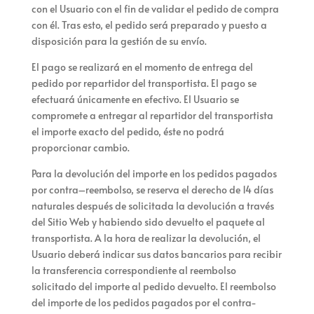
con el Usuario con el fin de validar el pedido de compra
con él. Tras esto, el pedido será preparado y puesto a
disposición para la gestión de su envío.
El pago se realizará en el momento de entrega del
pedido por repartidor del transportista. El pago se
efectuará únicamente en efectivo. El Usuario se
compromete a entregar al repartidor del transportista
el importe exacto del pedido, éste no podrá
proporcionar cambio.
Para la devolución del importe en los pedidos pagados
por contra–reembolso,
se reserva el derecho de 14 días
naturales después de solicitada la devolución a través
del Sitio Web y habiendo sido devuelto el paquete al
transportista. A la hora de realizar la devolución, el
Usuario deberá indicar sus datos bancarios para recibir
la transferencia correspondiente al reembolso
solicitado del importe al pedido devuelto. El reembolso
del importe de los pedidos pagados por el contra-