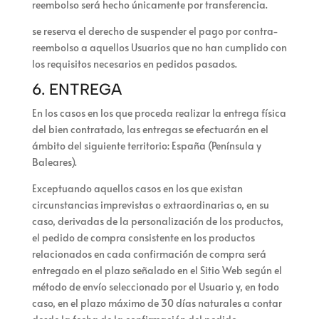
reembolso será hecho únicamente por transferencia.
se reserva el derecho de suspender el pago por contra-
reembolso a aquellos Usuarios que no han cumplido con
los requisitos necesarios en pedidos pasados.
6. ENTREGA
En los casos en los que proceda realizar la entrega física
del bien contratado, las entregas se efectuarán en el
ámbito del siguiente territorio:
España (Península y
Baleares).
Exceptuando aquellos casos en los que existan
circunstancias imprevistas o extraordinarias o, en su
caso, derivadas de la personalización de los productos,
el pedido de compra consistente en los productos
relacionados en cada confirmación de compra será
entregado en el plazo señalado en el Sitio Web según el
método de envío seleccionado por el Usuario y, en todo
caso, en el plazo máximo de 30 días naturales a contar