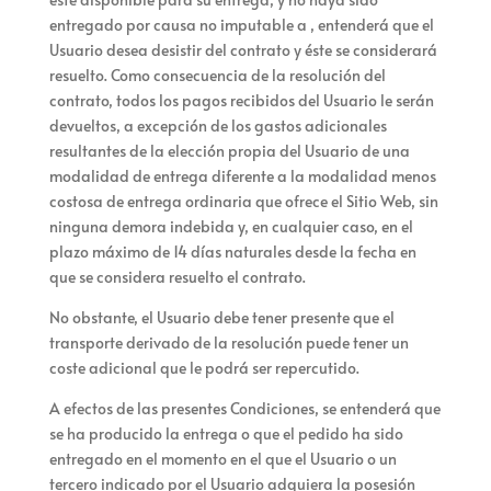
entregado por causa no imputable a
,
entenderá que el
Usuario desea desistir del contrato y éste se considerará
resuelto. Como consecuencia de la resolución del
contrato, todos los pagos recibidos del Usuario le serán
devueltos, a excepción de los gastos adicionales
resultantes de la elección propia del Usuario de una
modalidad de entrega diferente a la modalidad menos
costosa de entrega ordinaria que ofrece el Sitio Web, sin
ninguna demora indebida y, en cualquier caso, en el
plazo máximo de 14 días naturales desde la fecha en
que se considera resuelto el contrato.
No obstante, el Usuario debe tener presente que el
transporte derivado de la resolución puede tener un
coste adicional que le podrá ser repercutido.
A efectos de las presentes Condiciones, se entenderá que
se ha producido la entrega o que el pedido ha sido
entregado en el momento en el que el Usuario o un
tercero indicado por el Usuario adquiera la posesión