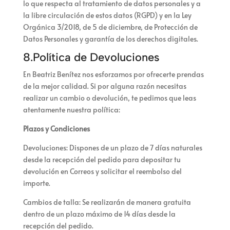
lo que respecta al tratamiento de datos personales y a
la libre circulación de estos datos (RGPD) y en la Ley
Orgánica 3/2018, de 5 de diciembre, de Protección de
Datos Personales y garantía de los derechos digitales.
8.Política de Devoluciones
En Beatriz Benítez nos esforzamos por ofrecerte prendas
de la mejor calidad. Si por alguna razón necesitas
realizar un cambio o devolución, te pedimos que leas
atentamente nuestra política:
Plazos y Condiciones
Devoluciones: Dispones de un plazo de 7 días naturales
desde la recepción del pedido para depositar tu
devolución en Correos y solicitar el reembolso del
importe.
Cambios de talla: Se realizarán de manera gratuita
dentro de un plazo máximo de 14 días desde la
recepción del pedido.